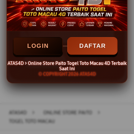
UPDATE HASIL TOTO MACAU SETIAP
HARI
ANALISIS MUDAH & USER FRIENDLY
LOGIN
DAFTAR
LOGIN
DAFTAR
ATAS4D > Online Store Paito Togel Toto Macau 4D Terbaik
Saat Ini
© COPYRIGHT 2026 ATAS4D
Layer Popup Close
ATAS4D
>
ONLINE STORE PAITO
>
TOGEL TOTO MACAU