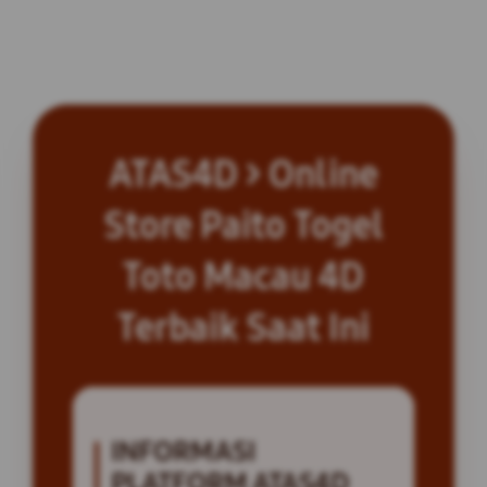
ATAS4D > Online
Store Paito Togel
Toto Macau 4D
Terbaik Saat Ini
INFORMASI
PLATFORM ATAS4D