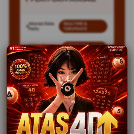
Akurasi Data
REALTIME &
Paito
TERUPDATE
Kelengkapan
LENGKAP &
Data
HISTORIS
Layanan Akses
24 JAM NONSTOP
Kompatibilitas
SEMUA DEVICE
KEUNGGULAN ATAS4D
DATA PAITO TOTO MACAU PALING
AKURAT