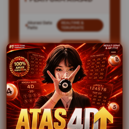
Akurasi Data
REALTIME &
Paito
TERUPDATE
Kelengkapan
LENGKAP &
Data
HISTORIS
Layanan Akses
24 JAM NONSTOP
Kompatibilitas
SEMUA DEVICE
KEUNGGULAN ATAS4D
DATA PAITO TOTO MACAU PALING
AKURAT