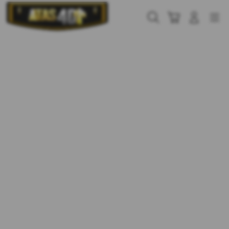
Skip
to
Cari
Troli
Login
Navigation
content