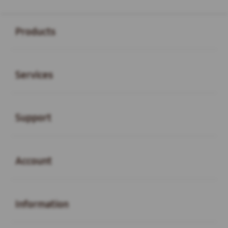
Buka
Footer Navigation
Products
Buka
Services
Buka
Support
Buka
Account
Buka
Information