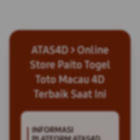
ATAS4D > Online
Store Paito Togel
Toto Macau 4D
Terbaik Saat Ini
INFORMASI
PLATFORM ATAS4D