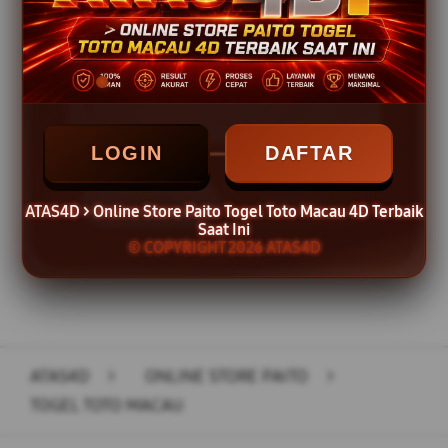
UPDATE HASIL TOTO MACAU SETIAP
HARI
ANALISIS MUDAH & USER FRIENDLY
LOGIN
DAFTAR
LOGIN
DAFTAR
ATAS4D > Online Store Paito Togel Toto Macau 4D Terbaik
Saat Ini
© COPYRIGHT 2026 ATAS4D
Layer Popup Close
ATAS4D
>
ONLINE STORE PAITO
>
TOGEL TOTO MACAU