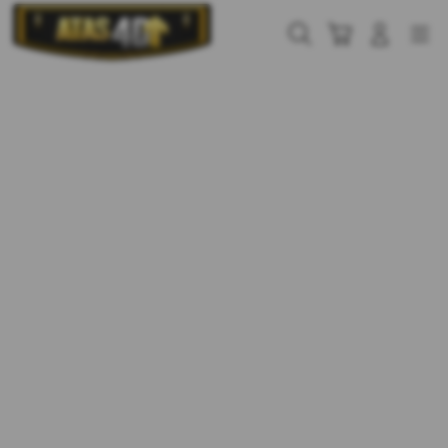
Skip
to
Cari
Troli
Login
Navigation
content