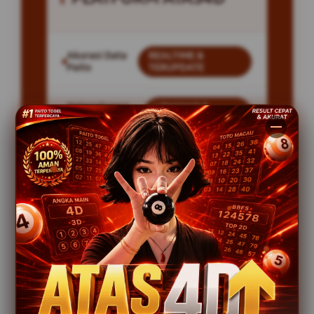
Akurasi Data
REALTIME &
Paito
TERUPDATE
Kelengkapan
LENGKAP &
Data
HISTORIS
Layanan Akses
24 JAM NONSTOP
Kompatibilitas
SEMUA DEVICE
KEUNGGULAN ATAS4D
DATA PAITO TOTO MACAU PALING
AKURAT