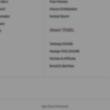
n Baru
Fitur Pemula
ord
Aturan & Kebijakan
ansaksi
Kontak Resmi
kasi
About TOGEL
P
Tentang ATAS4D
Kenapa Pilih ATAS4D
Partner & Affiliate
Brand & Identitas
Ingin Tetap Terhubung?