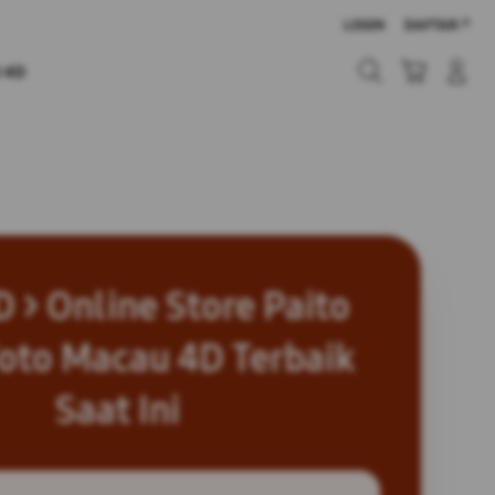
LOGIN
DAFTAR
Cari
Troli
Login/Sign-Up
 4D
Cari
 > Online Store Paito
Toto Macau 4D Terbaik
Saat Ini