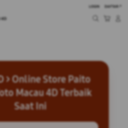
LOGIN
DAFTAR
Cari
Troli
Login/Sign-Up
 4D
Cari
 > Online Store Paito
Toto Macau 4D Terbaik
Saat Ini