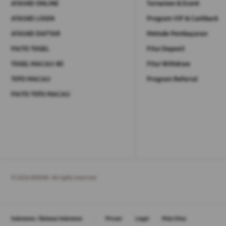
ATAS4D ONLINE
Turnamen & Event
ATAS4D LOGIN
Program VIP & Cashback
ATAS4D DAFTAR
Metode Pembayaran
PAITO TOGEL
Fitur Deposit
TOGEL MACAU 4D
Fitur Withdraw
TOTO MACAU
Program Referral
PAITO TOTO MACAU
© 2026 ATAS4D. All rights reserved.
Privasi
Legal
Peta Situs
Indonesia / Bahasa Indonesia