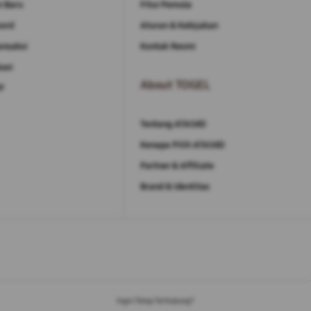
n Baru
Fitur Pemula
ord
Aturan & Kebijakan
ansaksi
Kontak Resmi
kasi
About TOGEL
P
Tentang ATAS4D
Kenapa Pilih ATAS4D
Partner & Affiliate
Brand & Identitas
Ingin Tetap Terhubung?