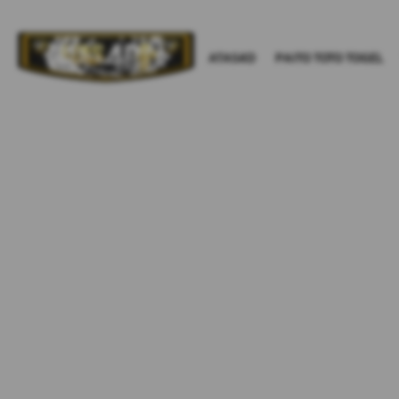
Skip
to
content
ATAS4D
PAITO TOTO TOGEL