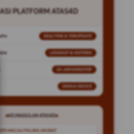
ASI PLATFORM ATAS4D
aito
REALTIME & TERUPDATE
ata
LENGKAP & HISTORIS
24 JAM NONSTOP
SEMUA DEVICE
KEUNGGULAN ATAS4D
TOTO MACAU PALING AKURAT