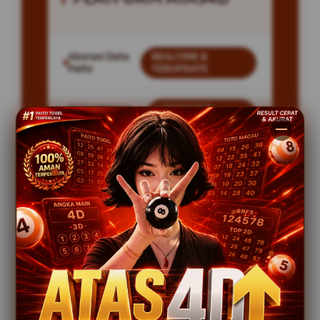
Akurasi Data
REALTIME &
Paito
TERUPDATE
Kelengkapan
LENGKAP &
Data
HISTORIS
Layanan Akses
24 JAM NONSTOP
Kompatibilitas
SEMUA DEVICE
KEUNGGULAN ATAS4D
DATA PAITO TOTO MACAU PALING
AKURAT