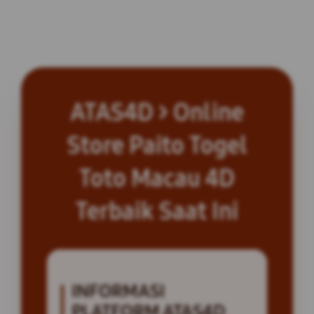
ATAS4D > Online
Store Paito Togel
Toto Macau 4D
Terbaik Saat Ini
INFORMASI
PLATFORM ATAS4D