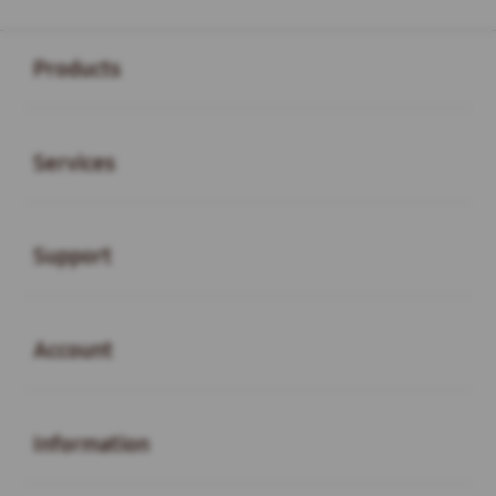
Buka
Footer Navigation
Products
Buka
Services
Buka
Support
Buka
Account
Buka
Information