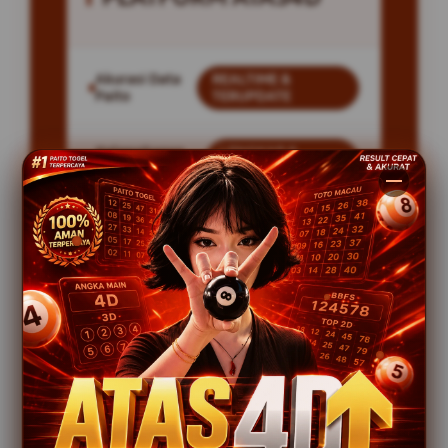
Akurasi Data
REALTIME &
Paito
TERUPDATE
Kelengkapan
LENGKAP &
Data
HISTORIS
Layanan Akses
24 JAM NONSTOP
Kompatibilitas
SEMUA DEVICE
KEUNGGULAN ATAS4D
DATA PAITO TOTO MACAU PALING
AKURAT