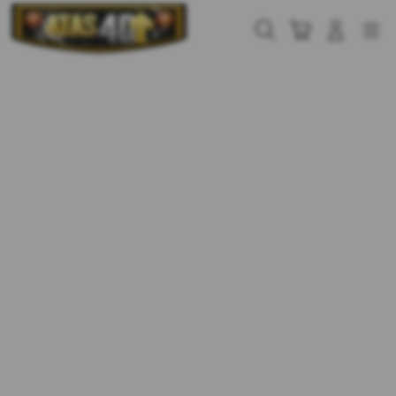
Skip
to
Cari
Troli
Login
Navigation
content