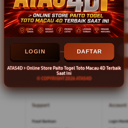
UPDATE HASI
ANALISIS MU
LOGIN
DAFTAR
ATAS4D > Online Store Paito Togel Toto Macau 4D Terbaik
Saat Ini
© COPYRIGHT 2026 ATAS4D
Support
Account
Pusat Bantuan
Login Mem