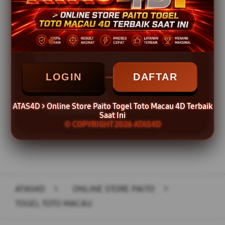
UPDATE HASIL TOTO MACAU SETIAP
HARI
ANALISIS MUDAH & USER FRIENDLY
LOGIN
DAFTAR
LOGIN
DAFTAR
ATAS4D > Online Store Paito Togel Toto Macau 4D Terbaik
Saat Ini
© COPYRIGHT 2026 ATAS4D
Layer Popup Close
ATAS4D
>
ONLINE STORE PAITO
>
TOGEL TOTO MACAU