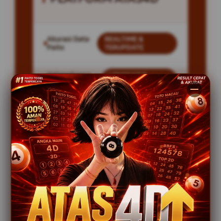
Akurasi Data
REALTIME &
Paito
TERUPDATE
Kelengkapan
LENGKAP &
Data
HISTORIS
Layanan Akses
24 JAM NONSTOP
Kompatibilitas
SEMUA DEVICE
KEUNGGULAN ATAS4D
DATA PAITO TOTO MACAU PALING
AKURAT