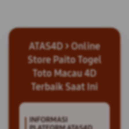
ATAS4D > Online
Store Paito Togel
Toto Macau 4D
Terbaik Saat Ini
INFORMASI
PLATFORM ATAS4D