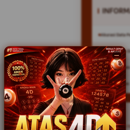
INFORM
Akurasi Data P
Kelengkapan D
Layanan Akses
+4 lebih
banyak
Kompatibilitas
DATA PAITO 