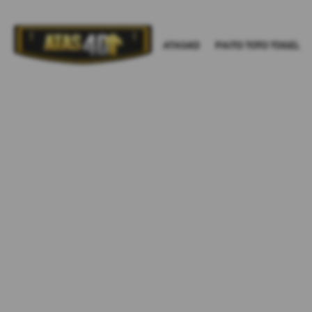
Skip
to
content
ATAS4D
PAITO TOTO TOGEL