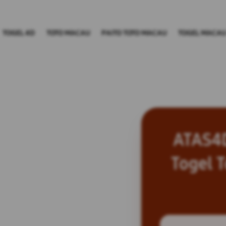
TOGEL 4D
TOTO MACAU
PAITO TOTO MACAU
TOGEL MACAU
ATAS4D
Togel 