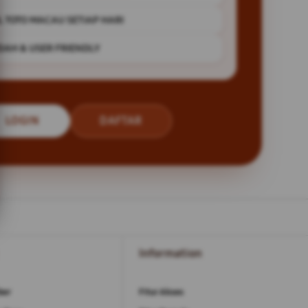
L TOTO MACAU SETIAP HARI
DAH & USER FRIENDLY
LOGIN
DAFTAR
Information
ber
Fitur Akses