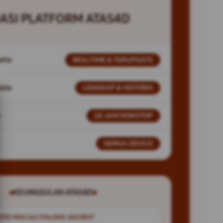
ASI PLATFORM ATAS4D
aito
REALTIME & TERUPDATE
ata
LENGKAP & HISTORIS
24 JAM NONSTOP
SEMUA DEVICE
KEUNGGULAN ATAS4D
TOTO MACAU PALING AKURAT