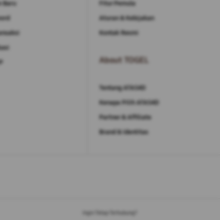
n Baru
Fitur Pemula
ord
Aturan & Kebijakan
ansaksi
Kontak Resmi
kasi
About TOGEL
P
Tentang ATAS4D
Kenapa Pilih ATAS4D
Partner & Affiliate
Brand & Identitas
Ingin Tetap Terhubung?