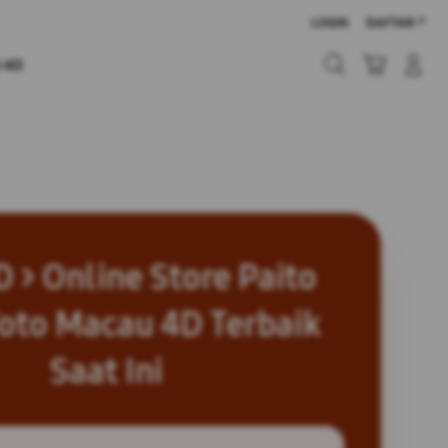
LOGIN
DAFTAR
Cari
Troli
Login/Sign-Up
 4D
Cari
 > Online Store Paito
Toto Macau 4D Terbaik
Saat Ini