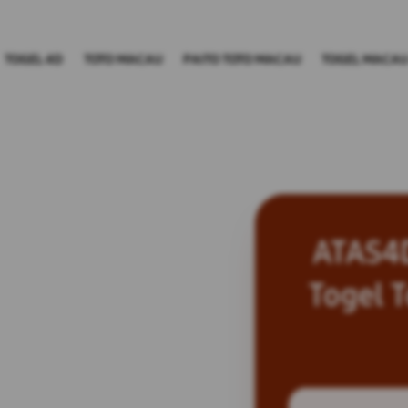
TOGEL 4D
TOTO MACAU
PAITO TOTO MACAU
TOGEL MACAU
ATAS4D
Togel 