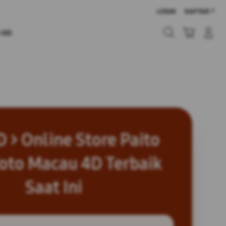
LOGIN
DAFTAR
Cari
Troli
Login/Sign-Up
 4D
Cari
 > Online Store Paito
Toto Macau 4D Terbaik
Saat Ini