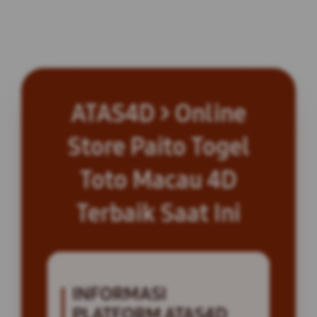
ATAS4D > Online
Store Paito Togel
Toto Macau 4D
Terbaik Saat Ini
INFORMASI
PLATFORM ATAS4D