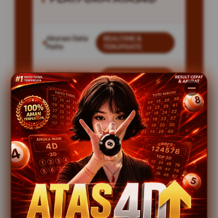
Akurasi Data
REALTIME &
Paito
TERUPDATE
Kelengkapan
LENGKAP &
Data
HISTORIS
Layanan Akses
24 JAM NONSTOP
Kompatibilitas
SEMUA DEVICE
KEUNGGULAN ATAS4D
DATA PAITO TOTO MACAU PALING
AKURAT