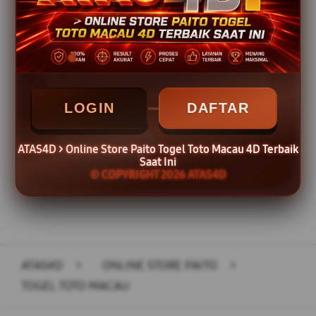
UPDATE HASIL TOTO MACAU SETIAP
HARI
ANALISIS MUDAH & USER FRIENDLY
LOGIN
DAFTAR
LOGIN
DAFTAR
ATAS4D > Online Store Paito Togel Toto Macau 4D Terbaik
Saat Ini
© COPYRIGHT 2026 ATAS4D
Layer Popup Close
ATAS4D
>
ONLINE STORE PAITO
>
TOGEL TOTO MACAU