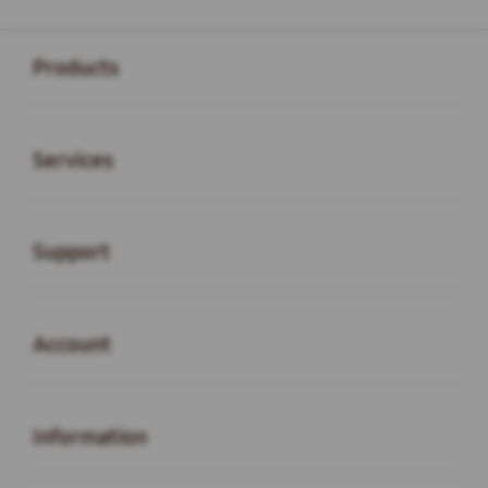
Buka
Footer Navigation
Products
Buka
Services
Buka
Support
Buka
Account
Buka
Information