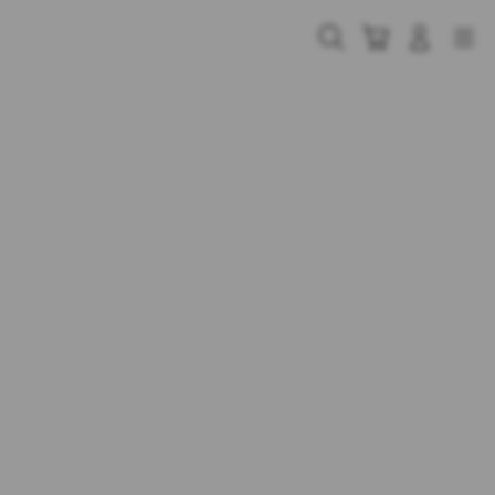
Skip
to
Cari
Troli
Login
Navigation
content