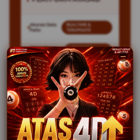
Akurasi Data
REALTIME &
Paito
TERUPDATE
Kelengkapan
LENGKAP &
Data
HISTORIS
Layanan Akses
24 JAM NONSTOP
Kompatibilitas
SEMUA DEVICE
KEUNGGULAN ATAS4D
DATA PAITO TOTO MACAU PALING
AKURAT