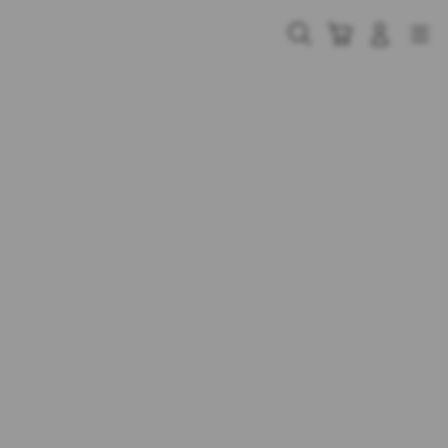
Skip
to
Cari
Troli
Login
Navigation
content