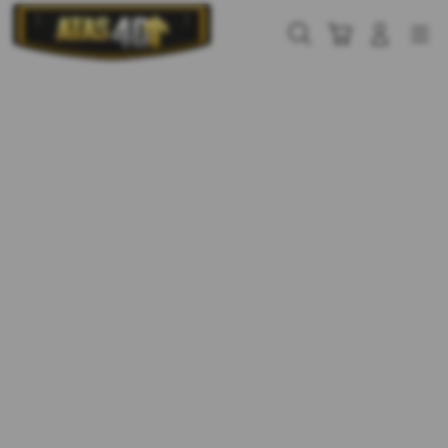
Skip
to
Cari
Troli
Login
Navigation
content