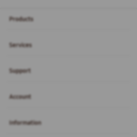
Buka
Footer Navigation
Products
Buka
Services
Buka
Support
Buka
Account
Buka
Information