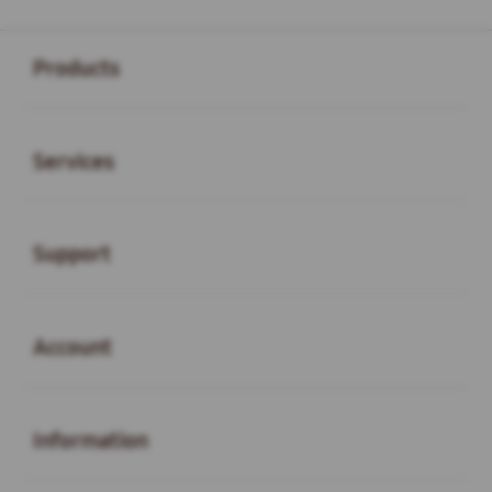
Buka
Footer Navigation
Products
Buka
Services
Buka
Support
Buka
Account
Buka
Information