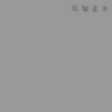
Skip
to
Cari
Troli
Login
Navigation
content