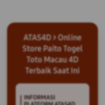
ATAS4D > Online
Store Paito Togel
Toto Macau 4D
Terbaik Saat Ini
INFORMASI
PLATFORM ATAS4D