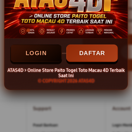
UPDATE HASI
ANALISIS MU
LOGIN
DAFTAR
ATAS4D > Online Store Paito Togel Toto Macau 4D Terbaik
Saat Ini
© COPYRIGHT 2026 ATAS4D
Support
Account
Pusat Bantuan
Login Mem