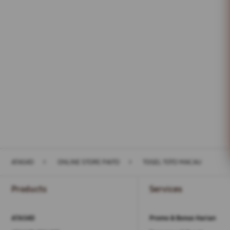
Layer Popup Close
ATAS4D
>
ONLINE STORE PAITO
>
TOGEL TOTO MACAU
Footer Navigation
Products
Services
ATAS4D
Promo & Bonus Harian