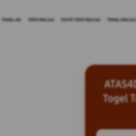
TOGEL 4D
TOTO MACAU
PAITO TOTO MACAU
TOGEL MACAU
ATAS4D
Togel 