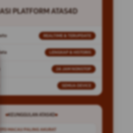
ASI PLATFORM ATAS4D
aito
REALTIME & TERUPDATE
ata
LENGKAP & HISTORIS
24 JAM NONSTOP
SEMUA DEVICE
KEUNGGULAN ATAS4D
TOTO MACAU PALING AKURAT