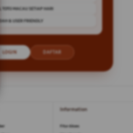
L TOTO MACAU SETIAP HARI
DAH & USER FRIENDLY
LOGIN
DAFTAR
Information
ber
Fitur Akses