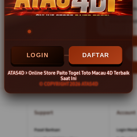
UPDATE HASI
ANALISIS MU
LOGIN
DAFTAR
ATAS4D > Online Store Paito Togel Toto Macau 4D Terbaik
Saat Ini
© COPYRIGHT 2026 ATAS4D
Support
Account
Pusat Bantuan
Login Mem