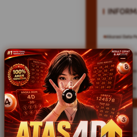
INFORM
Akurasi Data P
Kelengkapan D
Layanan Akses
+4 lebih
banyak
Kompatibilitas
DATA PAITO 