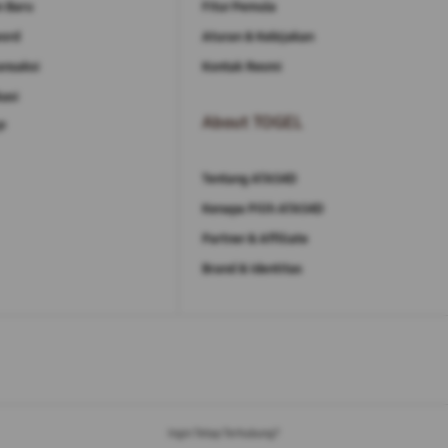
n Baru
Fitur Pemula
ord
Aturan & Kebijakan
ansaksi
Kontak Resmi
kasi
About TOGEL
P
Tentang ATAS4D
Kenapa Pilih ATAS4D
Partner & Affiliate
Brand & Identitas
Ingin Tetap Terhubung?