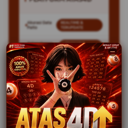
Akurasi Data
REALTIME &
Paito
TERUPDATE
Kelengkapan
LENGKAP &
Data
HISTORIS
Layanan Akses
24 JAM NONSTOP
Kompatibilitas
SEMUA DEVICE
KEUNGGULAN ATAS4D
DATA PAITO TOTO MACAU PALING
AKURAT