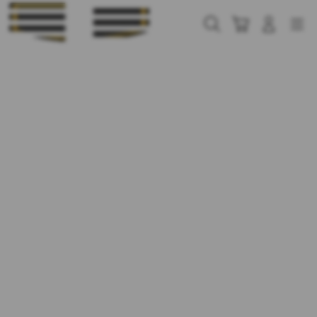
Skip
to
Cari
Troli
Login
Navigation
content