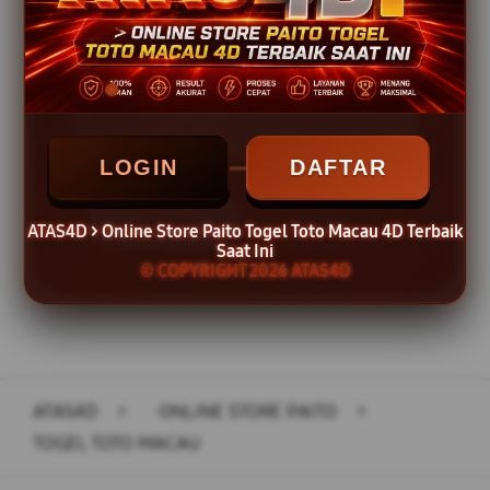
UPDATE HASIL TOTO MACAU SETIAP
HARI
ANALISIS MUDAH & USER FRIENDLY
LOGIN
DAFTAR
LOGIN
DAFTAR
ATAS4D > Online Store Paito Togel Toto Macau 4D Terbaik
Saat Ini
© COPYRIGHT 2026 ATAS4D
Layer Popup Close
ATAS4D
>
ONLINE STORE PAITO
>
TOGEL TOTO MACAU