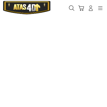
Skip
to
Cari
Troli
Login
Navigation
content