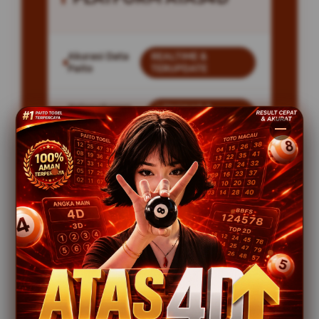
Akurasi Data
REALTIME &
Paito
TERUPDATE
Kelengkapan
LENGKAP &
Data
HISTORIS
Layanan Akses
24 JAM NONSTOP
Kompatibilitas
SEMUA DEVICE
KEUNGGULAN ATAS4D
DATA PAITO TOTO MACAU PALING
AKURAT