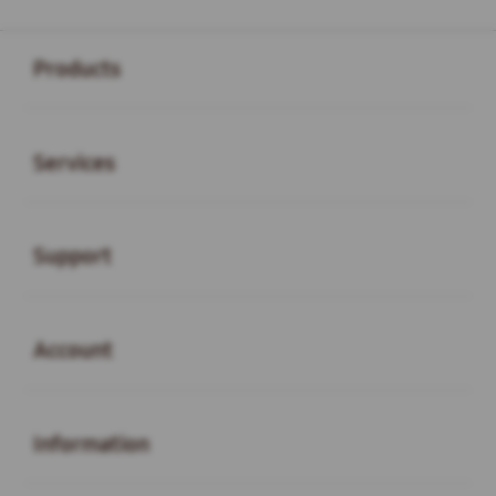
Buka
Footer Navigation
Products
Buka
Services
Buka
Support
Buka
Account
Buka
Information