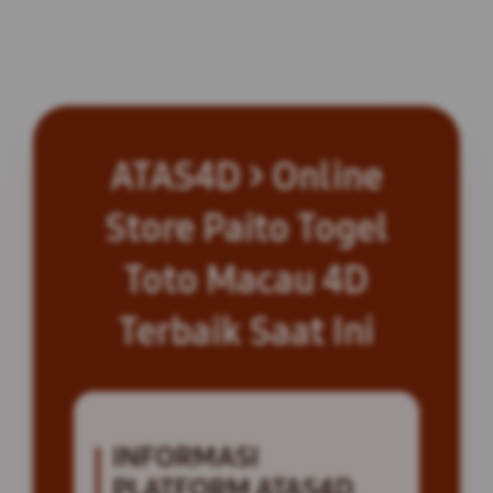
ATAS4D > Online
Store Paito Togel
Toto Macau 4D
Terbaik Saat Ini
INFORMASI
PLATFORM ATAS4D