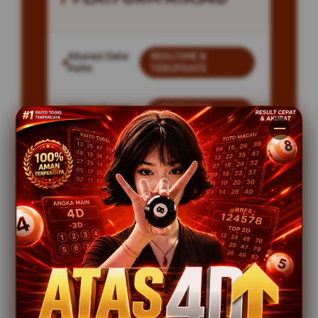
Akurasi Data
REALTIME &
Paito
TERUPDATE
Kelengkapan
LENGKAP &
Data
HISTORIS
Layanan Akses
24 JAM NONSTOP
Kompatibilitas
SEMUA DEVICE
KEUNGGULAN ATAS4D
DATA PAITO TOTO MACAU PALING
AKURAT