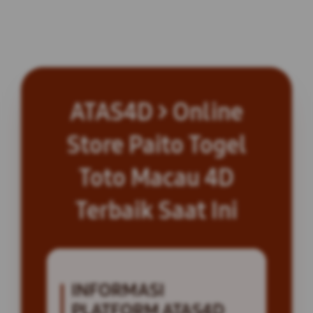
ATAS4D > Online
Store Paito Togel
Toto Macau 4D
Terbaik Saat Ini
INFORMASI
PLATFORM ATAS4D