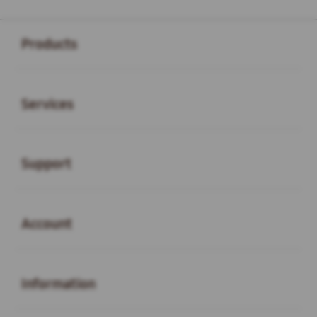
Buka
Footer Navigation
Products
Buka
Services
Buka
Support
Buka
Account
Buka
Information