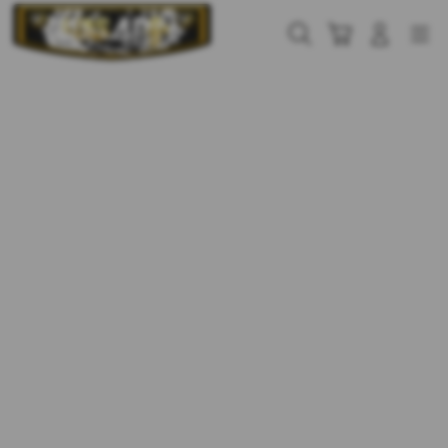
Skip
to
Cari
Troli
Login
Navigation
content