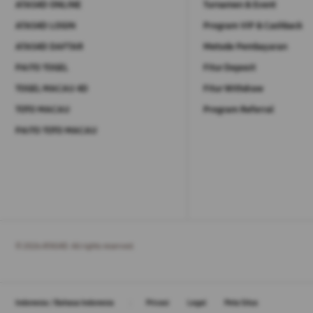
ATAS4D ONLINE
Turnamen & Event
ATAS4D LOGIN
Program VIP & Cashback
ATAS4D DAFTAR
Metode Pembayaran
PAITO TOGEL
Fitur Deposit
TOGEL MACAU 4D
Fitur Withdraw
TOTO MACAU
Program Referral
PAITO TOTO MACAU
© 2026 ATAS4D. All rights reserved.
Privasi
Legal
Peta Situs
Indonesia / Bahasa Indonesia