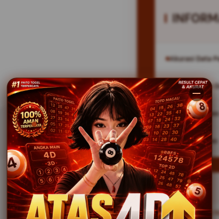
INFORM
Akurasi Data P
Kelengkapan D
Layanan Akses
+4 lebih
banyak
Kompatibilitas
DATA PAITO 