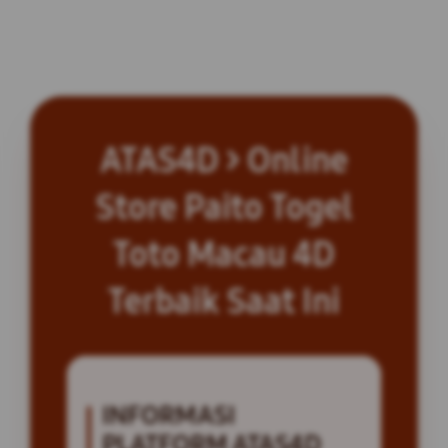
ATAS4D > Online
Store Paito Togel
Toto Macau 4D
Terbaik Saat Ini
INFORMASI
PLATFORM ATAS4D