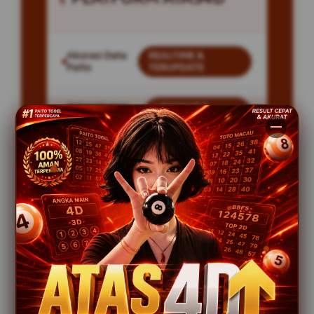
Akurasi Data
REALTIME &
Paito
TERUPDATE
Kelengkapan
LENGKAP &
Data
HISTORIS
Layanan Akses
24 JAM NONSTOP
Kompatibilitas
SEMUA DEVICE
KEUNGGULAN ATAS4D
DATA PAITO TOTO MACAU PALING
AKURAT