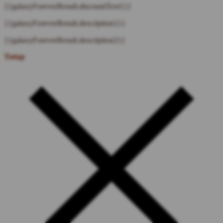
{{galaxyForeverResult.discountText1}}
{{galaxyForeverResult.description1}}
{{galaxyForeverResult.description2}}
Tutup