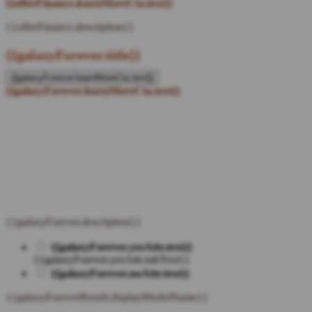
{{offerFinance.learnMoreCta.text}}
{{offerFinance.description}}
{{galaxyForever.title}}
{{galaxyForever.learnMoreCta.text}}
{{galaxyForever.learnMoreCta.text}}
{{galaxyForever.description}}
{{galaxyForever.yesAttr.text}}
{{galaxyForever.yesAttr.subText}}
{{galaxyForever.noAttr.text}}
{{galaxyForeverResult.displayModelName}}