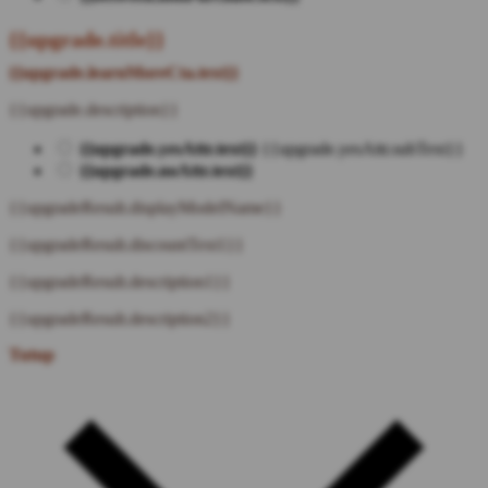
{{upgrade.title}}
{{upgrade.learnMoreCta.text}}
{{upgrade.description}}
{{upgrade.yesAttr.text}}
{{upgrade.yesAttr.subText}}
{{upgrade.noAttr.text}}
{{upgradeResult.displayModelName}}
{{upgradeResult.discountText1}}
{{upgradeResult.description1}}
{{upgradeResult.description2}}
Tutup