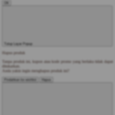
OK
Tutup Layar Popup
Hapus produk
Tanpa produk ini, kupon atau kode promo yang berlaku tidak dapat
ditukarkan.
Anda yakin ingin menghapus produk ini?
Pindahkan ke wishlist
Hapus