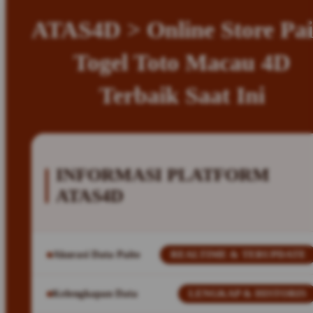
ATAS4D > Online Store Pai
Togel Toto Macau 4D
Terbaik Saat Ini
INFORMASI PLATFORM
ATAS4D
Akurasi Data Paito
REALTIME & TERUPDATE
Kelengkapan Data
LENGKAP & HISTORIS