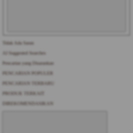
Tidak Ada Saran
AI Suggested Searches
Pencarian yang Disarankan
PENCARIAN POPULER
PENCARIAN TERBARU
PRODUK TERKAIT
DIREKOMENDASIKAN