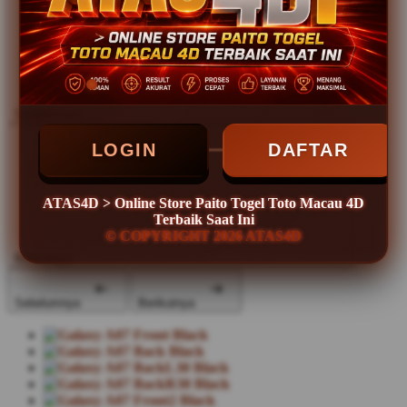
Sebelumnya
LOGIN
DAFTAR
ATAS4D > Online Store Paito Togel Toto Macau 4D
Terbaik Saat Ini
© COPYRIGHT 2026 ATAS4D
Berikutnya
Sebelumnya
Berikutnya