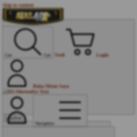
Skip to content
Pilih lokasi dan bahasa Anda.
Troli
Login
Cari
Cari
Buka Menu Saya
Lanjutkan
Navigation