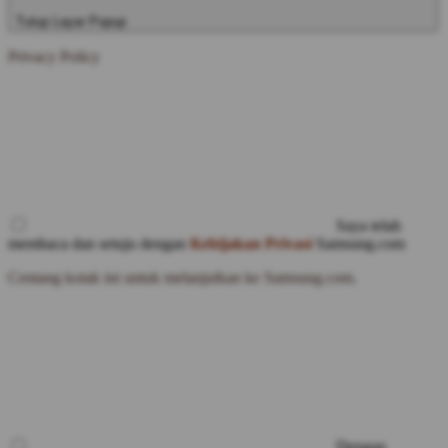
Tutup Layar Popup
Privacy Policy
Saya telah
membaca dan setuju dengan
Kebijakan Privasi
Samsung.com
Centang kotak ini untuk melanjutkan ke Samsung.com.
Dengan