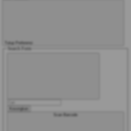
Tutup Preferensi
Search Form
Kosongkan
Scan Barcode