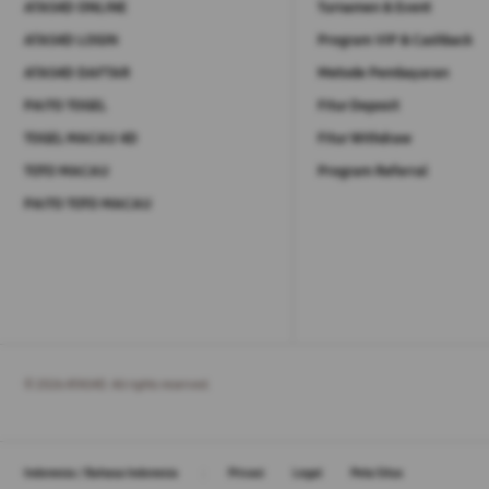
ATAS4D ONLINE
Turnamen & Event
ATAS4D LOGIN
Program VIP & Cashback
ATAS4D DAFTAR
Metode Pembayaran
PAITO TOGEL
Fitur Deposit
TOGEL MACAU 4D
Fitur Withdraw
TOTO MACAU
Program Referral
PAITO TOTO MACAU
© 2026 ATAS4D. All rights reserved.
Privasi
Legal
Peta Situs
Indonesia / Bahasa Indonesia