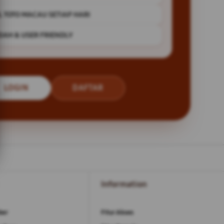
L TOTO MACAU SETIAP HARI
DAH & USER FRIENDLY
LOGIN
DAFTAR
Information
ber
Fitur Akses