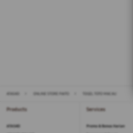
Layer Popup Close
ATAS4D
>
ONLINE STORE PAITO
>
TOGEL TOTO MACAU
Footer Navigation
Products
Services
ATAS4D
Promo & Bonus Harian