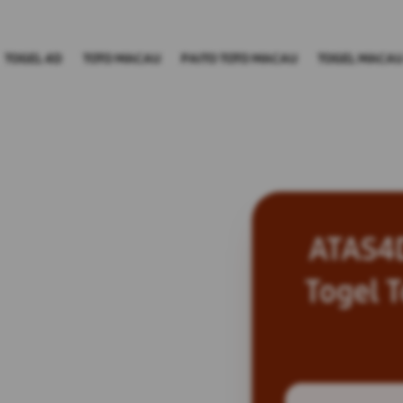
TOGEL 4D
TOTO MACAU
PAITO TOTO MACAU
TOGEL MACAU
ATAS4D
Togel 