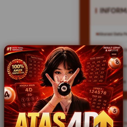
INFORM
Akurasi Data P
Kelengkapan D
Layanan Akses
+4 lebih
banyak
Kompatibilitas
DATA PAITO 