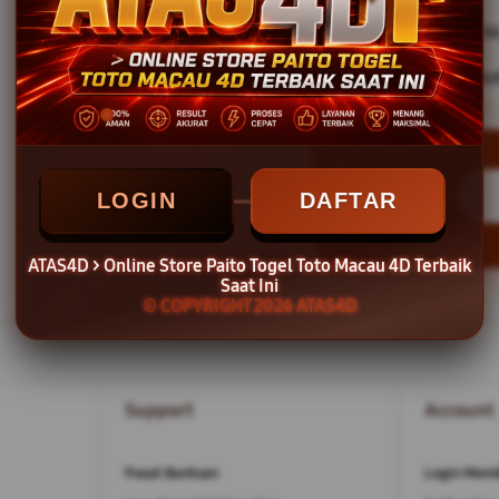
UPDATE HASI
ANALISIS MU
LOGIN
DAFTAR
ATAS4D > Online Store Paito Togel Toto Macau 4D Terbaik
Saat Ini
© COPYRIGHT 2026 ATAS4D
Support
Account
Pusat Bantuan
Login Mem