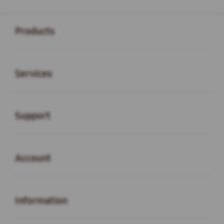
Buka
Footer Navigation
Products
Buka
Services
Buka
Support
Buka
Account
Buka
Information