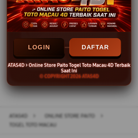
UPDATE HASIL TOTO MACAU SETIAP
HARI
ANALISIS MUDAH & USER FRIENDLY
LOGIN
DAFTAR
LOGIN
DAFTAR
ATAS4D > Online Store Paito Togel Toto Macau 4D Terbaik
Saat Ini
© COPYRIGHT 2026 ATAS4D
Layer Popup Close
ATAS4D
>
ONLINE STORE PAITO
>
TOGEL TOTO MACAU