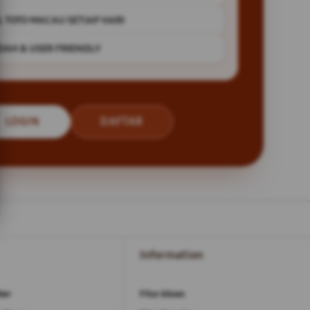
L TOTO MACAU SETIAP HARI
DAH & USER FRIENDLY
LOGIN
DAFTAR
Information
ber
Fitur Akses