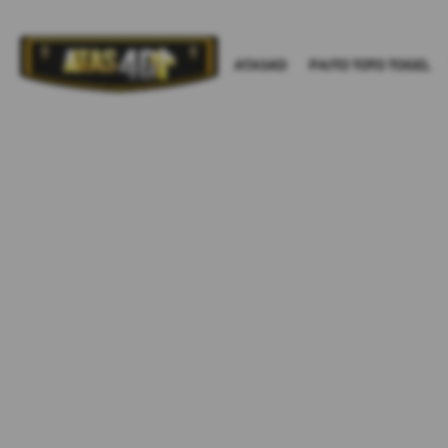
Skip
to
content
ATAS4D
PAITO TOTO TOGEL