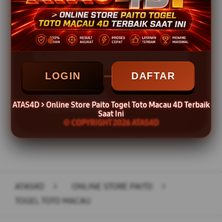
UPDATE HASIL TOTO MACAU SETIAP
HARI
ANALISIS MUDAH & USER FRIENDLY
LOGIN
DAFTAR
LOGIN
DAFTAR
ATAS4D > Online Store Paito Togel Toto Macau 4D Terbaik
Saat Ini
© COPYRIGHT 2026 ATAS4D
Layer Popup Close
ATAS4D
>
ONLINE STORE PAITO
>
TOGEL TOTO MACAU