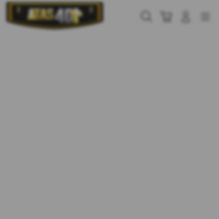
Skip
to
Cari
Troli
Login
Navigation
content