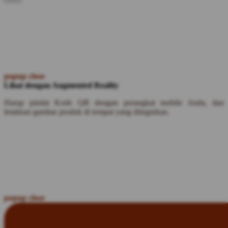
popup close
Lihat dengan Augmented Reality
Harap pindai Kode QR dengan perangkat mobile Anda, dan
letakkan gambar produk di tempat yang diinginkan.
popup close