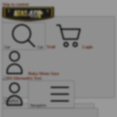
Skip to content
Pilih lokasi dan bahasa Anda.
Troli
Login
Cari
Cari
Buka Menu Saya
Lanjutkan
Navigation