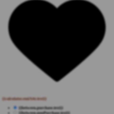
{{calculator.emiAttr.text}}
{{between.purchase.text}}
{{between.nonPurchase.text}}