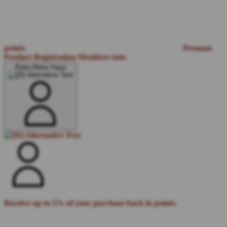
points.
Pesanan
Product Registration
Members
toto
Buka Menu Saya
Receive up to 5% of your purchase back in points.