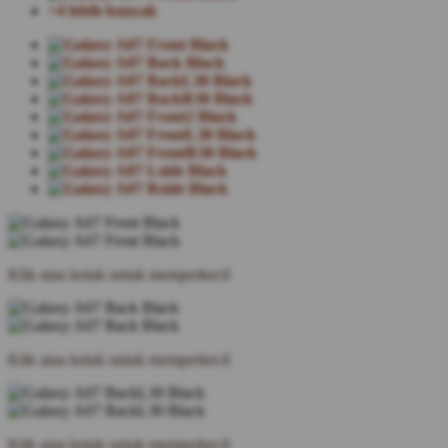
+4 lebih banyak
Klik atau ketuk untuk memperkecil
Klik atau ketuk untuk memperkecil
Klik atau ketuk untuk memperkecil