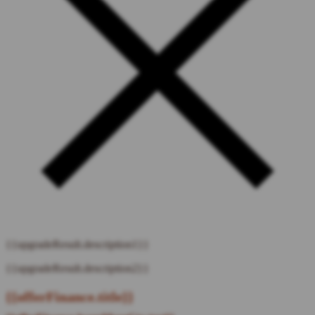
{{upgradeResult.description1}}
{{upgradeResult.description2}}
{{offerFinance.title}}