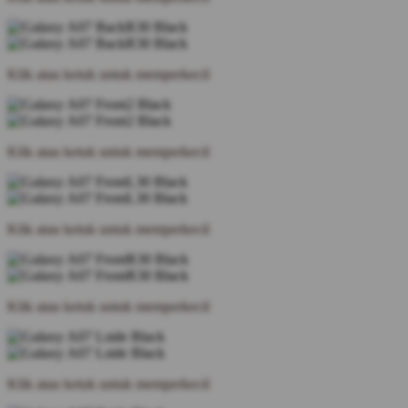
Klik atau ketuk untuk memperkecil
Klik atau ketuk untuk memperkecil
Klik atau ketuk untuk memperkecil
Klik atau ketuk untuk memperkecil
Klik atau ketuk untuk memperkecil