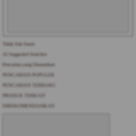
Tidak Ada Saran
AI Suggested Searches
Pencarian yang Disarankan
PENCARIAN POPULER
PENCARIAN TERBARU
PRODUK TERKAIT
DIREKOMENDASIKAN