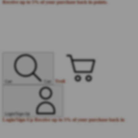
Receive up to 5% of your purchase back in points.
Troli
Cari
Cari
Login/Sign-Up
Login/Sign-Up
Receive up to 5% of your purchase back in