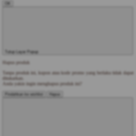
OK
Tutup Layar Popup
Hapus produk
Tanpa produk ini, kupon atau kode promo yang berlaku tidak dapat
ditukarkan.
Anda yakin ingin menghapus produk ini?
Pindahkan ke wishlist
Hapus