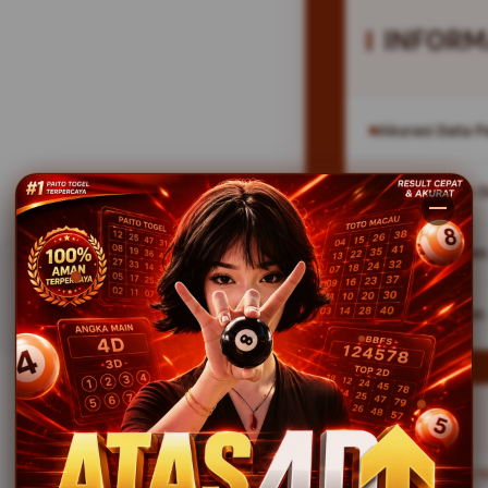
INFORM
Akurasi Data P
Kelengkapan D
Layanan Akses
+4 lebih
banyak
Kompatibilitas
DATA PAITO 