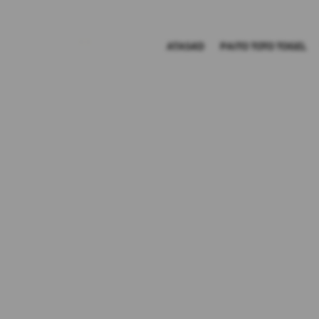
Skip
to
content
ATAS4D
PAITO TOTO TOGEL