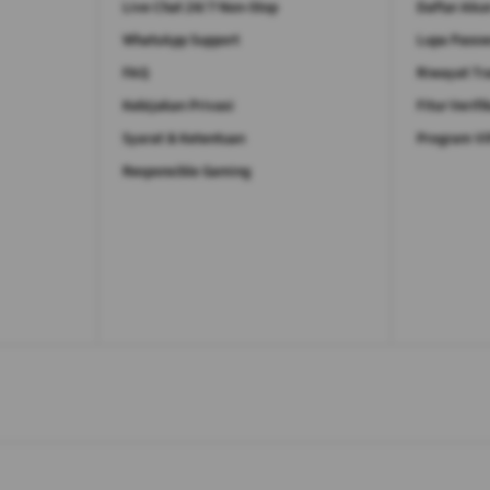
Live Chat 24/7 Non-Stop
Daftar Aku
WhatsApp Support
Lupa Passw
FAQ
Riwayat Tr
Kebijakan Privasi
Fitur Verifi
Syarat & Ketentuan
Program VI
Responsible Gaming