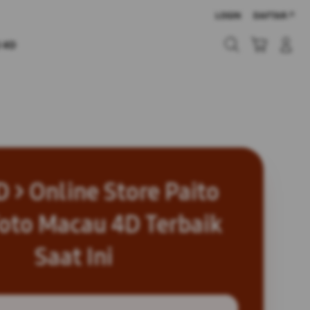
LOGIN
DAFTAR
Cari
Troli
Login/Sign-Up
 4D
Cari
 > Online Store Paito
Toto Macau 4D Terbaik
Saat Ini