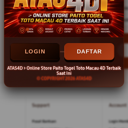
UPDATE HASI
ANALISIS MU
LOGIN
DAFTAR
ATAS4D > Online Store Paito Togel Toto Macau 4D Terbaik
Saat Ini
© COPYRIGHT 2026 ATAS4D
Support
Account
Pusat Bantuan
Login Mem