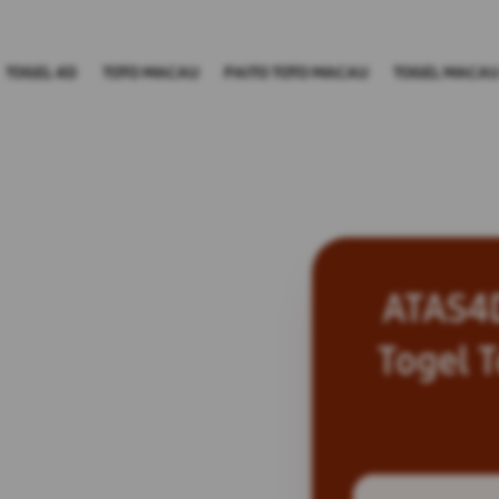
TOGEL 4D
TOTO MACAU
PAITO TOTO MACAU
TOGEL MACAU
ATAS4D
Togel 