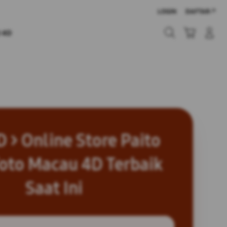
LOGIN
DAFTAR
Cari
Troli
Login/Sign-Up
 4D
Cari
 > Online Store Paito
Toto Macau 4D Terbaik
Saat Ini