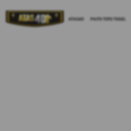
Skip
to
content
ATAS4D
PAITO TOTO TOGEL