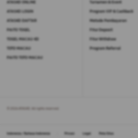
ATAS4D ONLINE
Turnamen & Event
ATAS4D LOGIN
Program VIP & Cashback
ATAS4D DAFTAR
Metode Pembayaran
PAITO TOGEL
Fitur Deposit
TOGEL MACAU 4D
Fitur Withdraw
TOTO MACAU
Program Referral
PAITO TOTO MACAU
© 2026 ATAS4D. All rights reserved.
Privasi
Legal
Peta Situs
Indonesia / Bahasa Indonesia