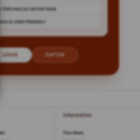
L TOTO MACAU SETIAP HARI
DAH & USER FRIENDLY
LOGIN
DAFTAR
Information
ber
Fitur Akses