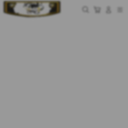
Skip
to
Cari
Troli
Login
Navigation
content