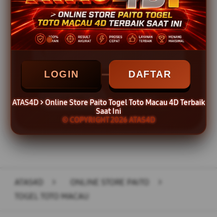
UPDATE HASIL TOTO MACAU SETIAP
HARI
ANALISIS MUDAH & USER FRIENDLY
LOGIN
DAFTAR
LOGIN
DAFTAR
ATAS4D > Online Store Paito Togel Toto Macau 4D Terbaik
Saat Ini
© COPYRIGHT 2026 ATAS4D
Layer Popup Close
ATAS4D
>
ONLINE STORE PAITO
>
TOGEL TOTO MACAU