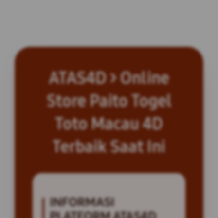
ATAS4D > Online
Store Paito Togel
Toto Macau 4D
Terbaik Saat Ini
INFORMASI
PLATFORM ATAS4D