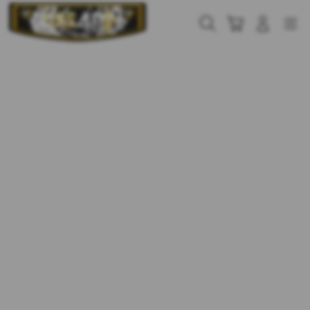
Skip
to
Cari
Troli
Login
Navigation
content