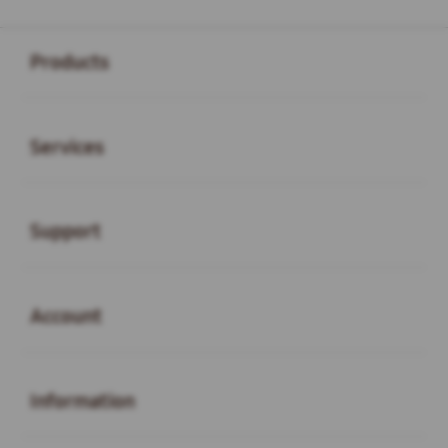
Buka
Footer Navigation
Products
Buka
Services
Buka
Support
Buka
Account
Buka
Information