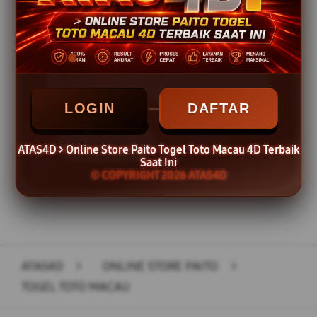
UPDATE HASIL TOTO MACAU SETIAP
HARI
ANALISIS MUDAH & USER FRIENDLY
LOGIN
DAFTAR
LOGIN
DAFTAR
ATAS4D > Online Store Paito Togel Toto Macau 4D Terbaik
Saat Ini
© COPYRIGHT 2026 ATAS4D
Layer Popup Close
ATAS4D
>
ONLINE STORE PAITO
>
TOGEL TOTO MACAU