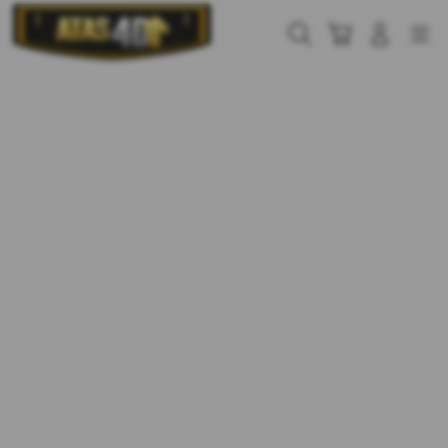
Skip
to
Cari
Troli
Login
Navigation
content