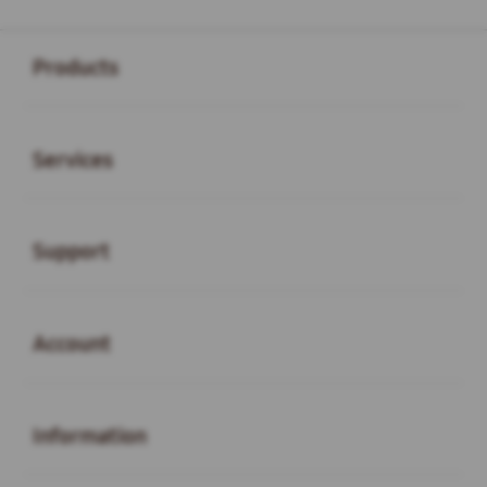
Buka
Footer Navigation
Products
Buka
Services
Buka
Support
Buka
Account
Buka
Information