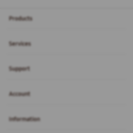
Buka
Footer Navigation
Products
Buka
Services
Buka
Support
Buka
Account
Buka
Information