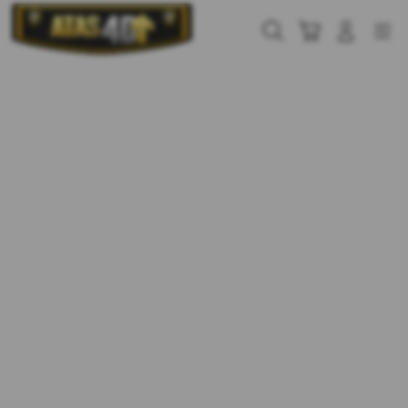
Skip
to
Cari
Troli
Login
Navigation
content