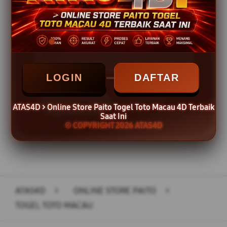
UPDATE HASIL TOTO MACAU SETIAP
HARI
ANALISIS MUDAH & USER FRIENDLY
LOGIN
DAFTAR
LOGIN
DAFTAR
ATAS4D > Online Store Paito Togel Toto Macau 4D Terbaik
Saat Ini
© COPYRIGHT 2026 ATAS4D
Layer Popup Close
ATAS4D
>
ONLINE STORE PAITO
>
TOGEL TOTO MACAU