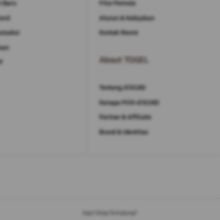
n Baru
Fitur Pemula
ord
Aturan & Kebijakan
ansaksi
Kontak Resmi
kasi
About TOGEL
P
Tentang ATAS4D
Kenapa Pilih ATAS4D
Partner & Affiliate
Brand & Identitas
Ingin Tetap Terhubung?