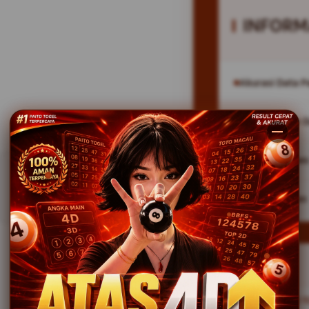
INFORM
Akurasi Data P
Kelengkapan D
Layanan Akses
+4 lebih
banyak
Kompatibilitas
DATA PAITO 