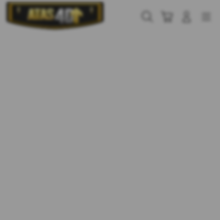
Skip
to
Cari
Troli
Login
Navigation
content