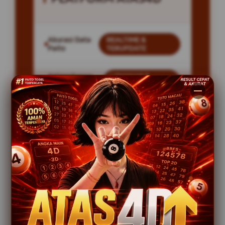
Akurasi Data
REALTIME &
Paito
TERUPDATE
Kelengkapan
LENGKAP &
Data
HISTORIS
Layanan Akses
24 JAM NONSTOP
Kompatibilitas
SEMUA DEVICE
KEUNGGULAN ATAS4D
DATA PAITO TOTO MACAU PALING
AKURAT