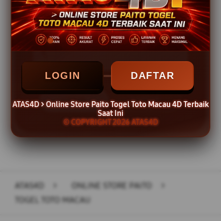
UPDATE HASIL TOTO MACAU SETIAP
HARI
ANALISIS MUDAH & USER FRIENDLY
LOGIN
DAFTAR
LOGIN
DAFTAR
ATAS4D > Online Store Paito Togel Toto Macau 4D Terbaik
Saat Ini
© COPYRIGHT 2026 ATAS4D
Layer Popup Close
ATAS4D
>
ONLINE STORE PAITO
>
TOGEL TOTO MACAU